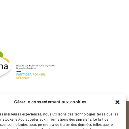
Gérer le consentement aux cookies
les meilleures expériences, nous utilisons des technologies telles que les
r stocker et/ou accéder aux informations des appareils. Le fait de
 ces technologies nous permettra de traiter des données telles que le