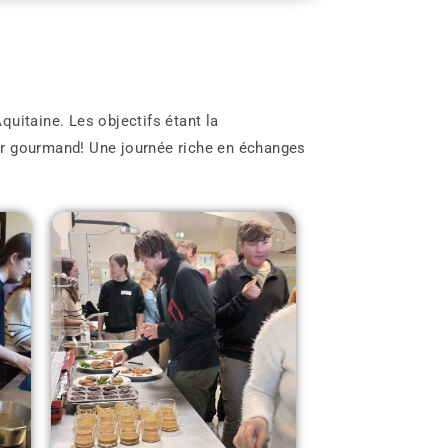
quitaine. Les objectifs étant la
ter gourmand! Une journée riche en échanges