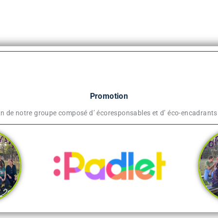
Promotion
en de notre groupe composé d’ écoresponsables et d’ éco-encadrants 