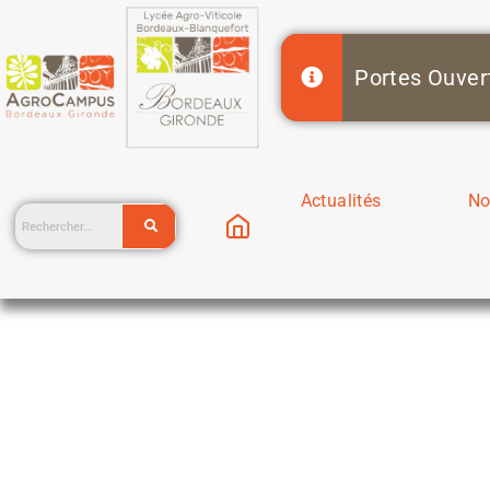
Actualités
No