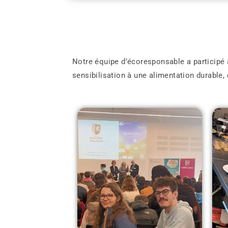
Notre équipe d’écoresponsable a participé à
sensibilisation à une alimentation durable