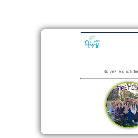
Suivez le quotidi