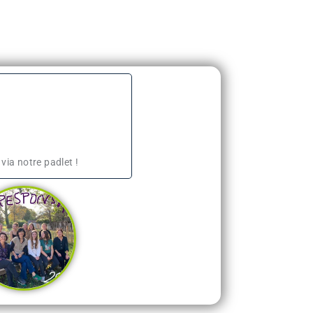
via notre padlet !