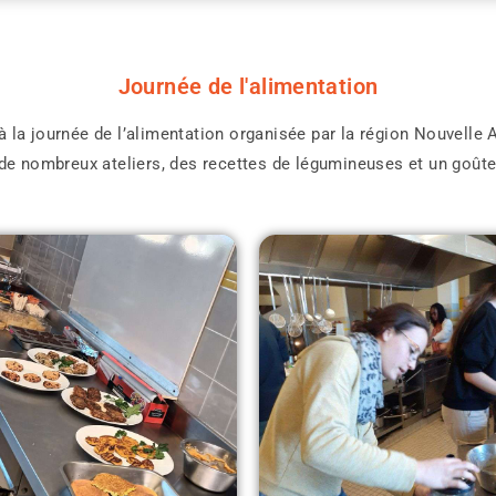
Journée de l'alimentation
 la journée de l’alimentation organisée par la région Nouvelle A
, de nombreux ateliers, des recettes de légumineuses et un goû