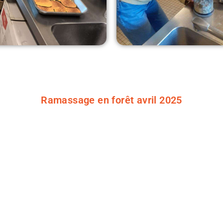
Ramassage en forêt avril 2025